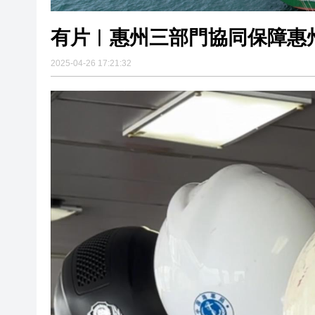
有片︱惠州三部門協同保障惠
2025-04-26 17:21:32