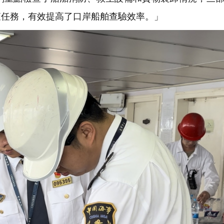
查任務，有效提高了口岸船舶查驗效率。」