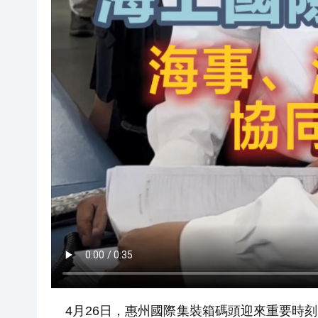
4月26日，惠州國際集裝箱碼頭迎來重要時