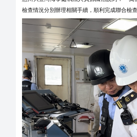
檢查情況分別辦理相關手續，順利完成聯合檢