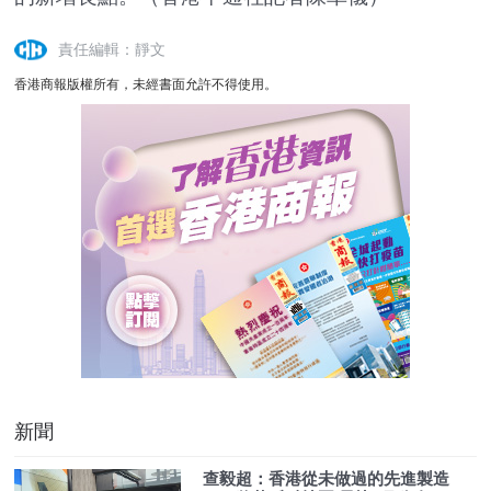
責任編輯：靜文
香港商報版權所有，未經書面允許不得使用。
新聞
查毅超：香港從未做過的先進製造