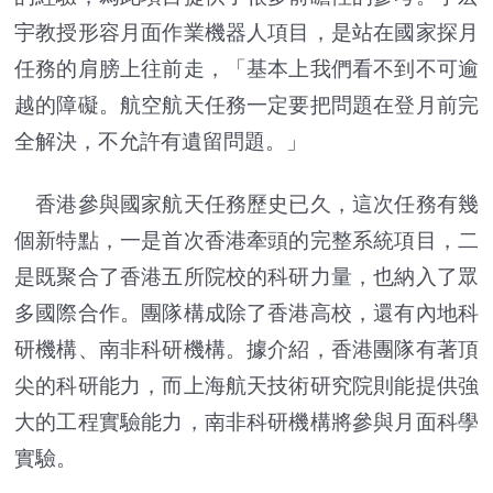
宇教授形容月面作業機器人項目，是站在國家探月
任務的肩膀上往前走，「基本上我們看不到不可逾
越的障礙。航空航天任務一定要把問題在登月前完
全解決，不允許有遺留問題。」
香港參與國家航天任務歷史已久，這次任務有幾
個新特點，一是首次香港牽頭的完整系統項目，二
是既聚合了香港五所院校的科研力量，也納入了眾
多國際合作。團隊構成除了香港高校，還有內地科
研機構、南非科研機構。據介紹，香港團隊有著頂
尖的科研能力，而上海航天技術研究院則能提供強
大的工程實驗能力，南非科研機構將參與月面科學
實驗。