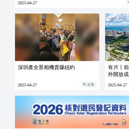
2025-04-27
深圳產全景相機賣爆紐約
有片丨
外開放成
分享
2025-04-27
2025-04-27