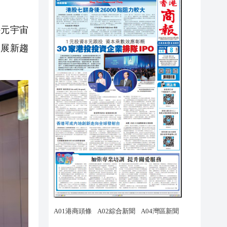
元宇宙
發展新趨