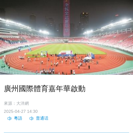
廣州國際體育嘉年華啟動
來源：大洋網
2025-04-27 14:30