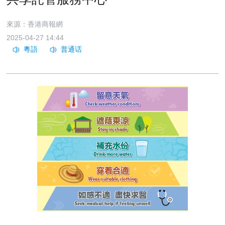
來源：香港商報網
2025-04-27 14:44