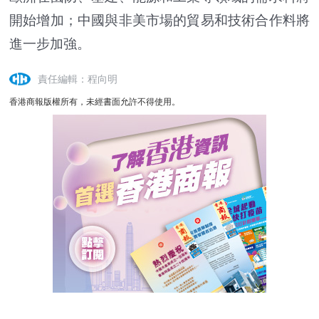
開始增加；中國與非美市場的貿易和技術合作料將
進一步加強。
責任編輯：程向明
香港商報版權所有，未經書面允許不得使用。