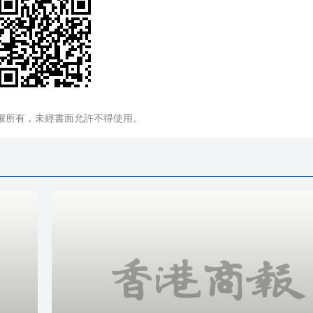
權所有，未經書面允許不得使用。