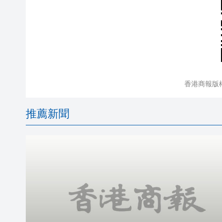
香港商報版
推薦新聞