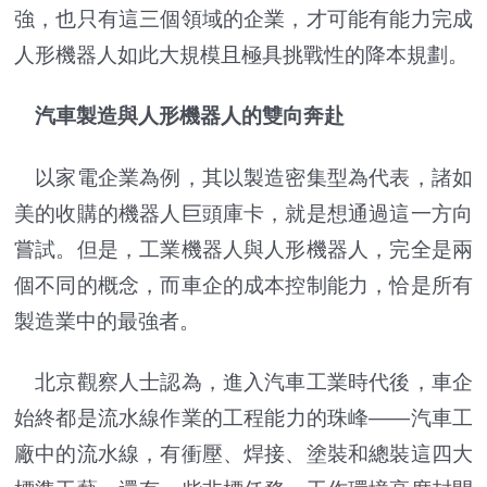
強，也只有這三個領域的企業，才可能有能力完成
人形機器人如此大規模且極具挑戰性的降本規劃。
汽車製造與人形機器人的雙向奔赴
以家電企業為例，其以製造密集型為代表，諸如
美的收購的機器人巨頭庫卡，就是想通過這一方向
嘗試。但是，工業機器人與人形機器人，完全是兩
個不同的概念，而車企的成本控制能力，恰是所有
製造業中的最強者。
北京觀察人士認為，進入汽車工業時代後，車企
始終都是流水線作業的工程能力的珠峰——汽車工
廠中的流水線，有衝壓、焊接、塗裝和總裝這四大