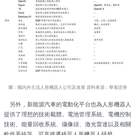
圖：國內外主流人形機器人公司及進展 資料來源：華泰證券
另外，新能源汽車的電動化平台也為人形機器人
提供了理想的技術載體。電池管理系統、電機控制
技術、能量回收系統、攝像頭、激光雷達以及相關
軟件系統等，可直接遷移至人形機器人研發。