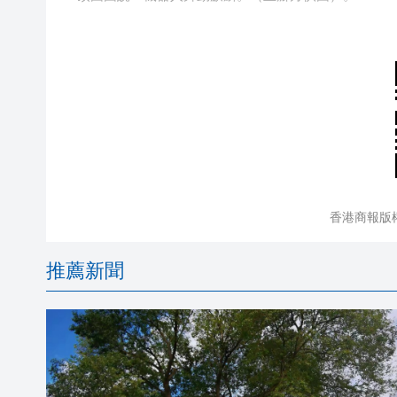
香港商報版
推薦新聞