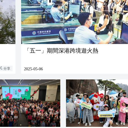
「五一」期間深港跨境遊火熱
分享
2025-05-06