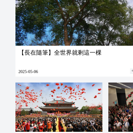
【長在隨筆】全世界就剩這一棵
2025-05-06