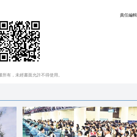
責任編輯
權所有，未經書面允許不得使用。