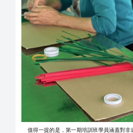
值得一提的是，第一期培訓班學員涵蓋對非遺