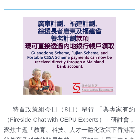
特首政策組今日（8日）舉行 「與專家有約
（Fireside Chat with CEPU Experts）」研討會，
聚焦主題「教育、科技、人才一體化政策下香港高