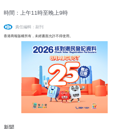
時間：上午11時至晚上9時
責任編輯：副刊
香港商報版權所有，未經書面允許不得使用。
新聞