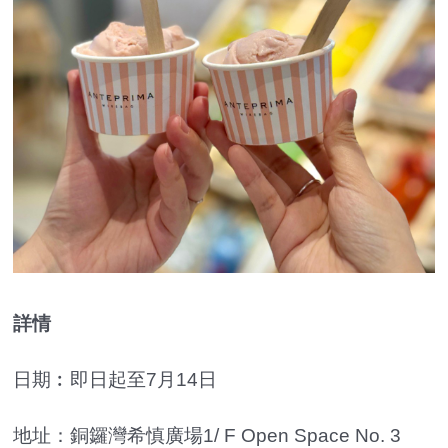
詳情
日期︰即日起至7月14日
地址：銅鑼灣希慎廣場1/ F Open Space No. 3