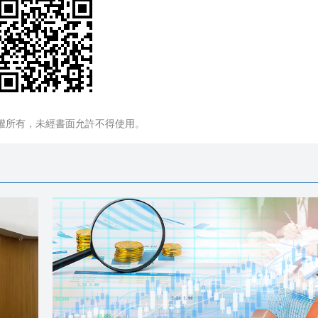
權所有，未經書面允許不得使用。