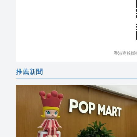
香港商報版
推薦新聞