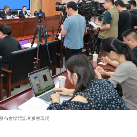
發布會媒體記者參會現場