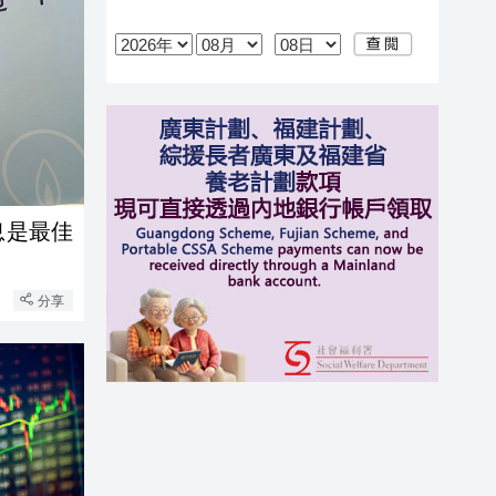
息是最佳
分享