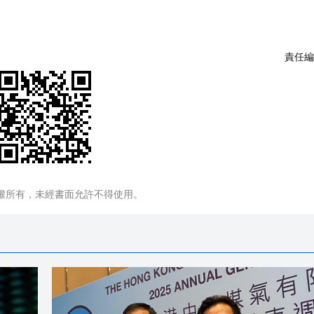
責任編
權所有，未經書面允許不得使用。