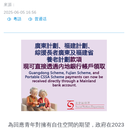
來源：
2025-06-05 16:56
為回應青年對擁有自住空間的期望，政府在2023