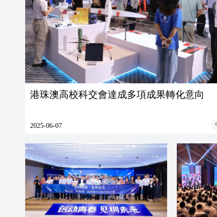
港珠澳高校科交會達成多項成果轉化意向
2025-06-07