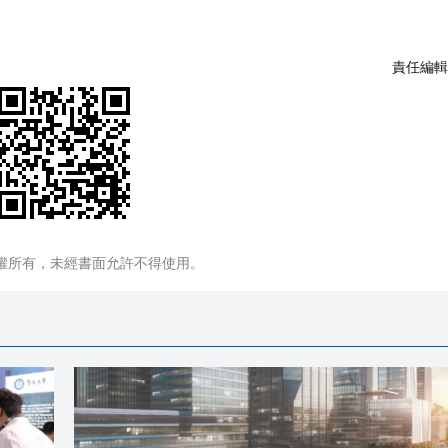
責任編輯
權所有，未經書面允許不得使用。