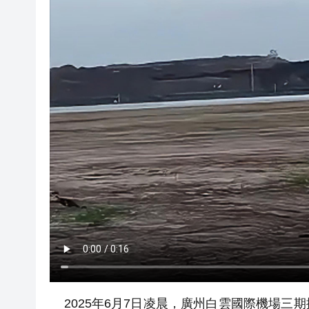
2025年6月7日凌晨，廣州白雲國際機場三