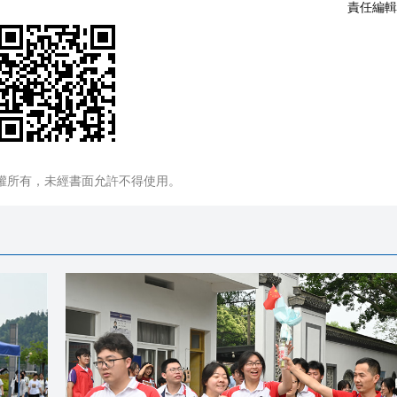
責任編輯
權所有，未經書面允許不得使用。