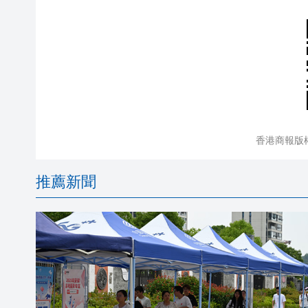
香港商報版
推薦新聞