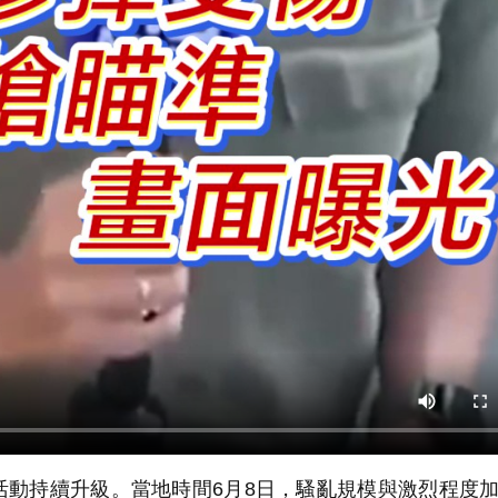
動持續升級。當地時間6月8日，騷亂規模與激烈程度