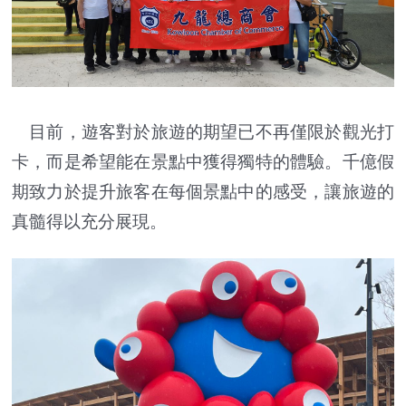
目前，遊客對於旅遊的期望已不再僅限於觀光打
卡，而是希望能在景點中獲得獨特的體驗。千億假
期致力於提升旅客在每個景點中的感受，讓旅遊的
真髓得以充分展現。