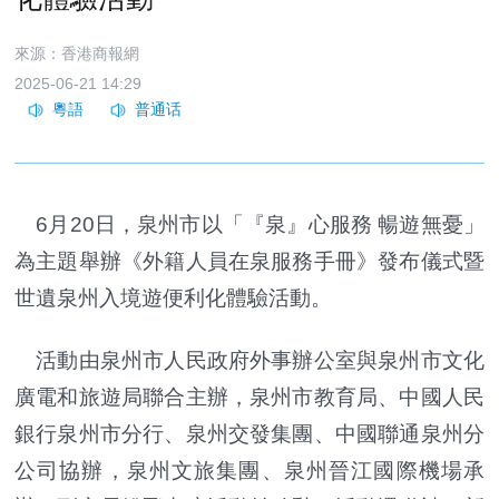
來源：香港商報網
2025-06-21 14:29
6月20日，泉州市以「『泉』心服務 暢遊無憂」
為主題舉辦《外籍人員在泉服務手冊》發布儀式暨
世遺泉州入境遊便利化體驗活動。
活動由泉州市人民政府外事辦公室與泉州市文化
廣電和旅遊局聯合主辦，泉州市教育局、中國人民
銀行泉州市分行、泉州交發集團、中國聯通泉州分
公司協辦，泉州文旅集團、泉州晉江國際機場承