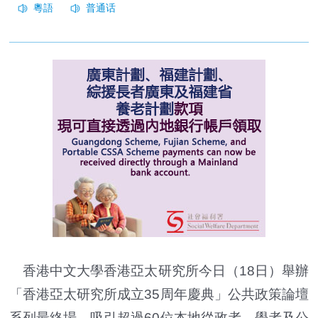
香港中文大學香港亞太研究所今日（18日）舉辦
「香港亞太研究所成立35周年慶典」公共政策論壇
系列最終場，吸引超過60位本地從政者、學者及公