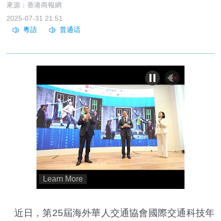
來源：香港商報網
2025-07-31 21:51
近日，第25屆海外華人交通協會國際交通科技年