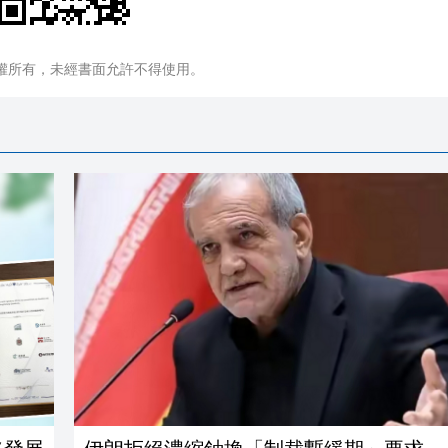
權所有，未經書面允許不得使用。