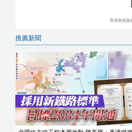
香港商報版
推薦新聞