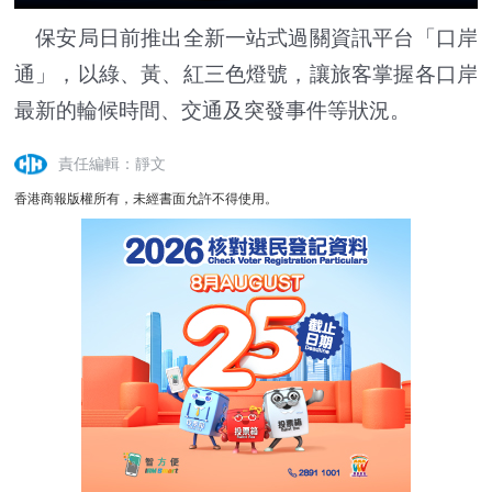
保安局日前推出全新一站式過關資訊平台「口岸
通」，以綠、黃、紅三色燈號，讓旅客掌握各口岸
最新的輪候時間、交通及突發事件等狀況。
責任編輯：靜文
香港商報版權所有，未經書面允許不得使用。