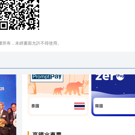
權所有，未經書面允許不得使用。