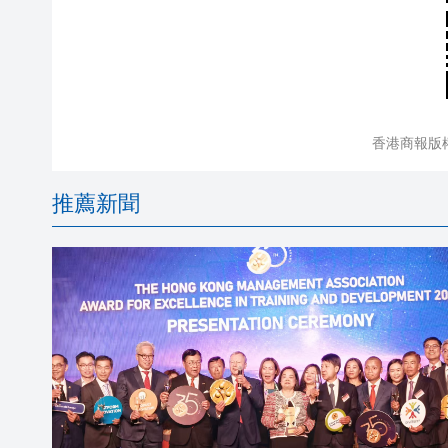
香港商報版
推薦新聞