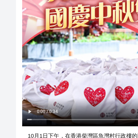
10月1日下午，在香港柴灣區魚灣村行政樓