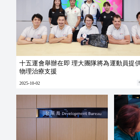
十五運會舉辦在即 理大團隊將為運動員提
物理治療支援
2025-10-02