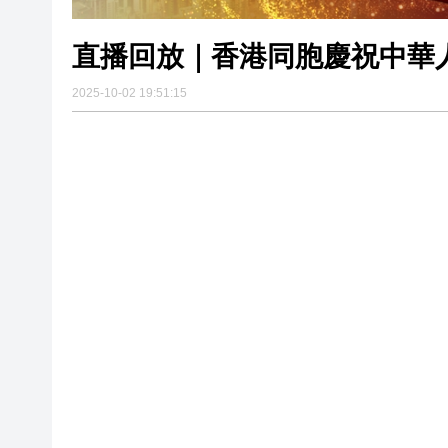
直播回放｜香港同胞慶祝中華
2025-10-02 19:51:15