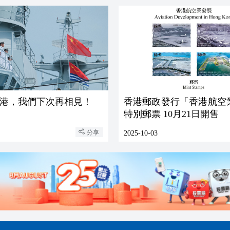
港，我們下次再相見！
香港郵政發行「香港航空
特別郵票 10月21日開售
分享
2025-10-03