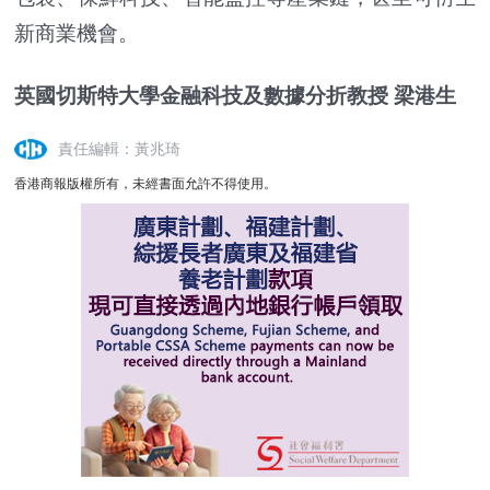
新商業機會。
英國切斯特大學金融科技及數據分折教授 梁港生
責任編輯：黃兆琦
香港商報版權所有，未經書面允許不得使用。