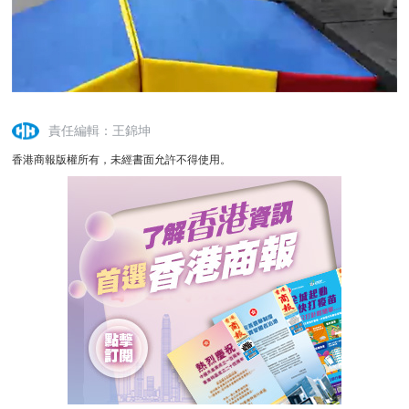
責任編輯：王錦坤
香港商報版權所有，未經書面允許不得使用。