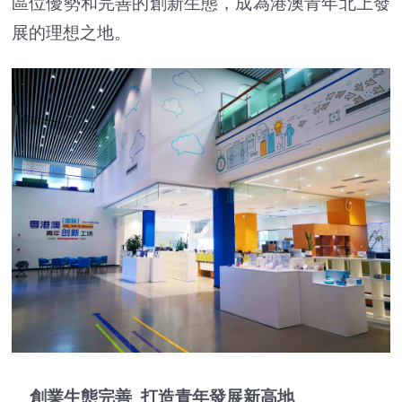
區位優勢和完善的創新生態，成為港澳青年北上發
展的理想之地。
創業生態完善 打造青年發展新高地