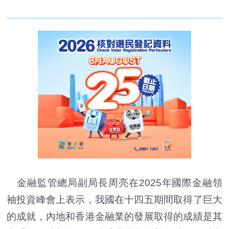
金融監管總局副局長周亮在2025年國際金融領
袖投資峰會上表示，我國在十四五期間取得了巨大
的成就，內地和香港金融業的發展取得的成績是其