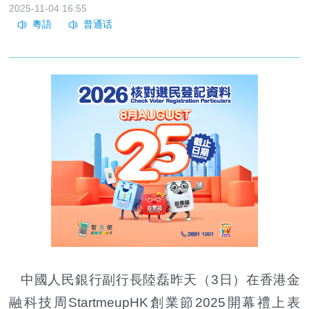
2025-11-04 16:55
中國人民銀行副行長陸磊昨天（3日）在香港金
融科技周StartmeupHK創業節2025開幕禮上表