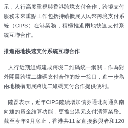
示，人行高度重視與香港跨境支付合作，跨境支付
服務未來重點工作包括持續擴展人民幣跨境支付系
統（CIPS）在港業務，積極推進兩地快速支付系
統互聯合作。
推進兩地快速支付系統互聯合作
人行近期組織建成跨境二維碼統一網關，作為對
外開展跨境二維碼支付合作的統一接口，進一步為
兩地機構開展跨境二維碼支付合作提供便利。
陸磊表示，近年CIPS陸續增加債券通北向通與南
向通的資金結算功能，更推出港元支付清算業務。
截至今年9月底止，香港共11家直接參與者和120