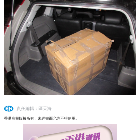
責任編輯：區天海
香港商報版權所有，未經書面允許不得使用。