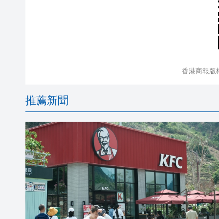
香港商報版
推薦新聞