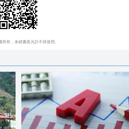
權所有，未經書面允許不得使用。