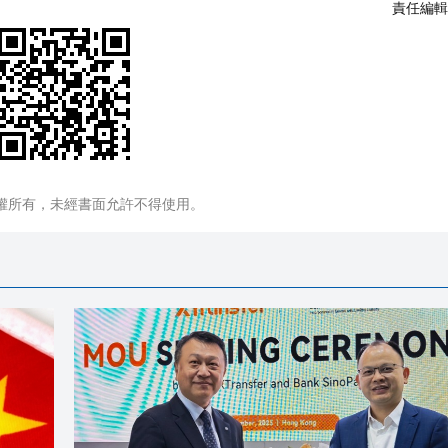
責任編輯
權所有，未經書面允許不得使用。