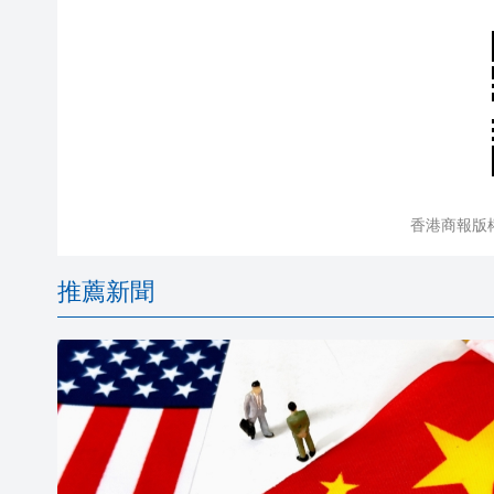
香港商報版
推薦新聞