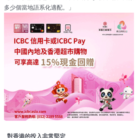
多少個當地語系化適配。」
對香港的投入非常堅定