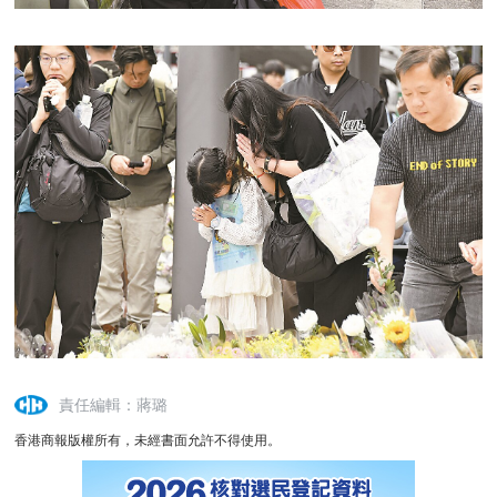
責任編輯：蔣璐
香港商報版權所有，未經書面允許不得使用。