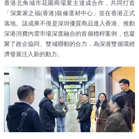
香港北角城市花園商場業主達成合作，共同打造
「深業家之福(香港)裝修選材中心」並在香港正式
落地。該成果不僅是深圳優質商品進入香港、推動
深港消費內需市場深度融合的首個標桿案例，也凝
聚了政企協同、雙城聯動的合力，為深港雙循環經
濟發展注入新的動力。