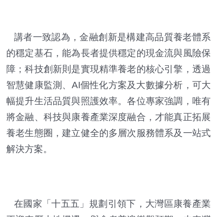
講者一致認為，金融創新是構建高品質養老體系
的穩定基石，能為長者提供穩定的現金流與風險保
障；科技創新則是實現精準養老的核心引擎，透過
智慧健康監測、AI個性化方案及大數據分析，可大
幅提升生活品質與照護效率。各位專家強調，唯有
將金融、科技與康養產業深度融合，才能真正拓展
養老生態圈，建立健全的多層次服務體系及一站式
解決方案。
在國家「十五五」規劃引領下，大灣區康養產業