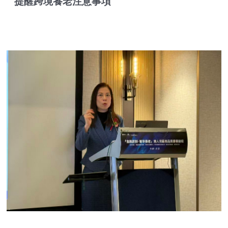
提醒跨境養老注意事項