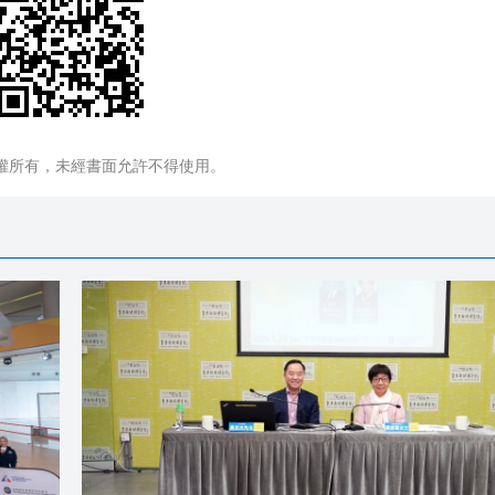
權所有，未經書面允許不得使用。