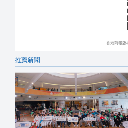
香港商報版
推薦新聞