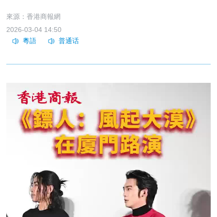
來源：香港商報網
2026-03-04 14:50