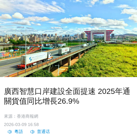
廣西智慧口岸建設全面提速 2025年通
關貨值同比增長26.9%
來源：香港商報網
2026-03-09 16:58