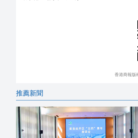
香港商報版
推薦新聞