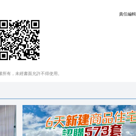
責任編輯
權所有，未經書面允許不得使用。