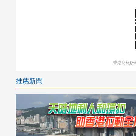
香港商報版
推薦新聞