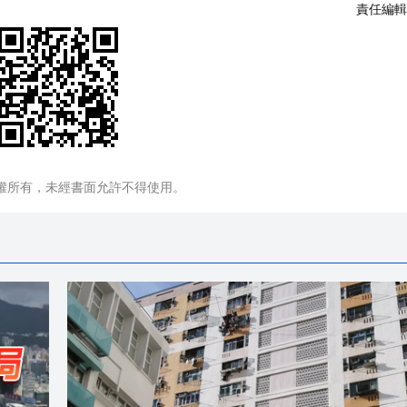
責任編輯
權所有，未經書面允許不得使用。