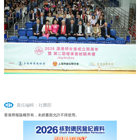
責任編輯：社團部
香港商報版權所有，未經書面允許不得使用。