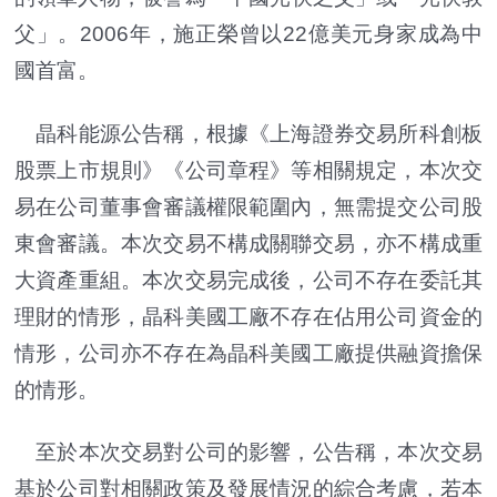
父」。‌‌2006年，施正榮曾以22億美元身家成為中
國首富。‌‌
晶科能源公告稱，根據《上海證券交易所科創板
股票上市規則》《公司章程》等相關規定，本次交
易在公司董事會審議權限範圍內，無需提交公司股
東會審議。本次交易不構成關聯交易，亦不構成重
大資產重組。本次交易完成後，公司不存在委託其
理財的情形，晶科美國工廠不存在佔用公司資金的
情形，公司亦不存在為晶科美國工廠提供融資擔保
的情形。
至於本次交易對公司的影響，公告稱，本次交易
基於公司對相關政策及發展情況的綜合考慮，若本