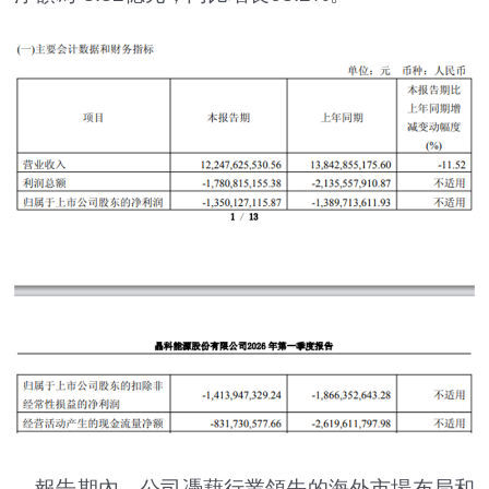
報告期內，公司憑藉行業領先的海外市場布局和