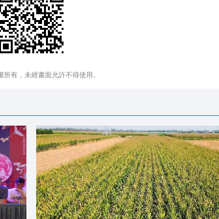
權所有，未經書面允許不得使用。