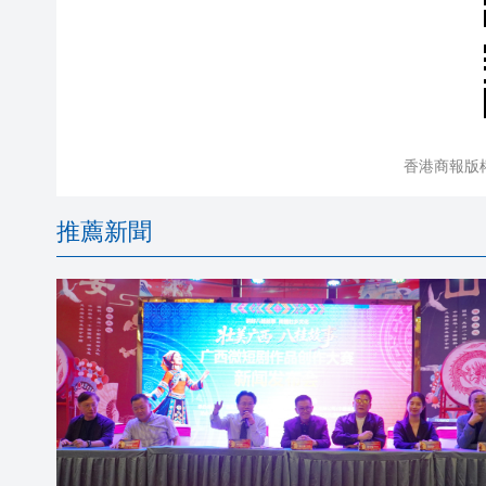
香港商報版
推薦新聞