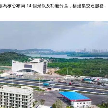
為核心布局 14 個景觀及功能分區，構建集交通服務