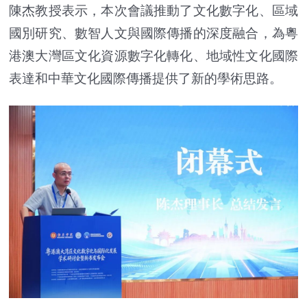
陳杰教授表示，本次會議推動了文化數字化、區域
國別研究、數智人文與國際傳播的深度融合，為粵
港澳大灣區文化資源數字化轉化、地域性文化國際
表達和中華文化國際傳播提供了新的學術思路。