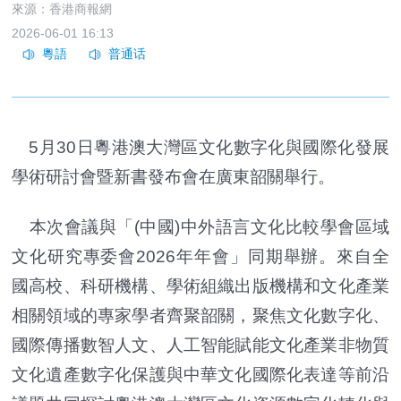
來源：香港商報網
2026-06-01 16:13
5月30日粵港澳大灣區文化數字化與國際化發展
學術研討會暨新書發布會在廣東韶關舉行。
本次會議與「(中國)中外語言文化比較學會區域
文化研究專委會2026年年會」同期舉辦。來自全
國高校、科研機構、學術組織出版機構和文化產業
相關領域的專家學者齊聚韶關，聚焦文化數字化、
國際傳播數智人文、人工智能賦能文化產業非物質
文化遺產數字化保護與中華文化國際化表達等前沿